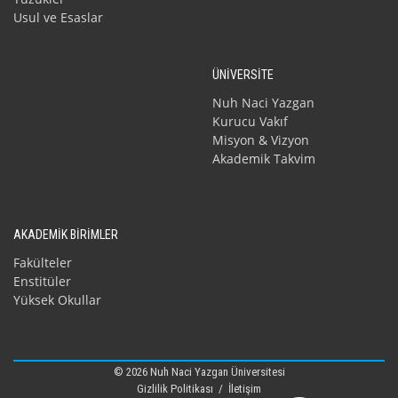
Usul ve Esaslar
ÜNİVERSİTE
Nuh Naci Yazgan
Kurucu Vakıf
Misyon & Vizyon
Akademik Takvim
AKADEMİK BİRİMLER
Fakülteler
Enstitüler
Yüksek Okullar
© 2026 Nuh Naci Yazgan Üniversitesi
Gizlilik Politikası
/
İletişim