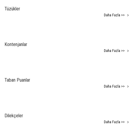
Tüzükler
Daha Fazla >>
Kontenjanlar
Daha Fazla >>
Taban Puanlar
Daha Fazla >>
Dilekçeler
Daha Fazla >>