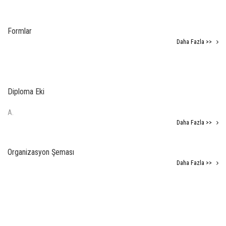
Formlar
Daha Fazla >>
Diploma Eki
A.
Daha Fazla >>
Organizasyon Şeması
Daha Fazla >>