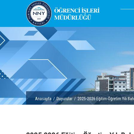
Anasayfa
/
Duyurular
/ 2025-2026 Eğitim-Öğretim Yılı Baha