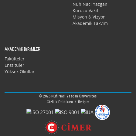
Nuh Naci Yazgan
Kurucu Vakıf
Misyon & Vizyon
Akademik Takvim
AKADEMİK BİRİMLER
Fakülteler
Enstitüler
Yüksek Okullar
© 2026 Nuh Naci Yazgan Üniversitesi
Gizlilik Politikası
/
İletişim