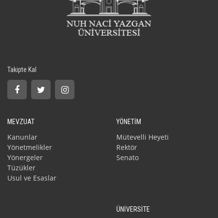
Takipte Kal
MEVZUAT
YÖNETİM
Kanunlar
Mütevelli Heyeti
Yönetmelikler
Rektör
Yönergeler
Senato
Tüzükler
Usul ve Esaslar
ÜNİVERSİTE